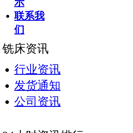
示
联系我
们
铣床资讯
行业资讯
发货通知
公司资讯