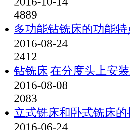
2016-10-14
4889
多功能钻铣床的功能特
2016-08-24
2412
钻铣床|在分度头上安
2016-08-08
2083
立式铣床和卧式铣床的
2016-06-24