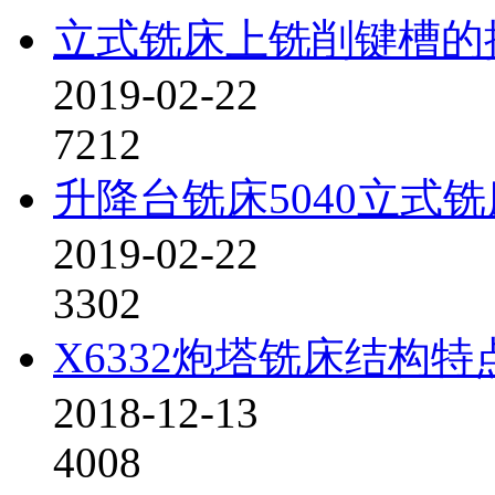
立式铣床上铣削键槽的
2019-02-22
7212
升降台铣床5040立式铣
2019-02-22
3302
X6332炮塔铣床结构特
2018-12-13
4008