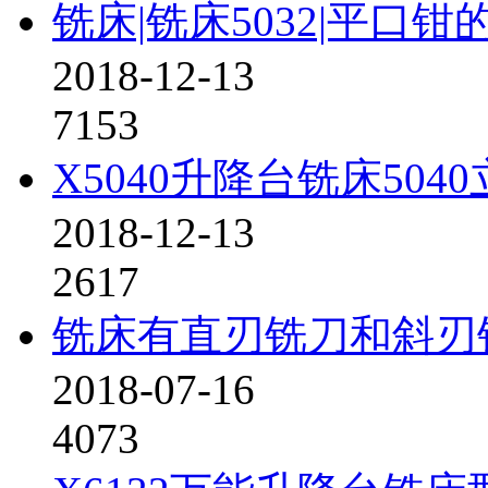
铣床|铣床5032|平口
2018-12-13
7153
X5040升降台铣床50
2018-12-13
2617
铣床有直刃铣刀和斜刃
2018-07-16
4073