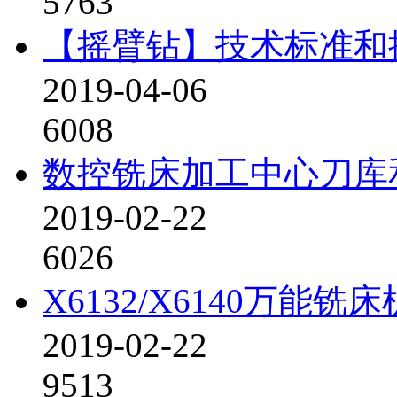
5763
【摇臂钻】技术标准和
2019-04-06
6008
数控铣床加工中心刀库
2019-02-22
6026
X6132/X6140万
2019-02-22
9513