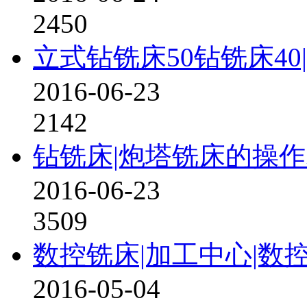
2450
立式钻铣床50钻铣床40
2016-06-23
2142
钻铣床|炮塔铣床的操
2016-06-23
3509
数控铣床|加工中心|数
2016-05-04