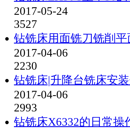
2017-05-24
3527
钻铣床用面铣刀铣削平
2017-04-06
2230
钻铣床|升降台铣床安
2017-04-06
2993
钻铣床X6332的日常