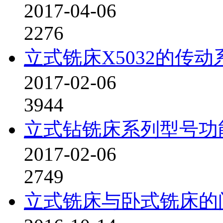
2017-04-06
2276
立式铣床X5032的传动
2017-02-06
3944
立式钻铣床系列型号功
2017-02-06
2749
立式铣床与卧式铣床的