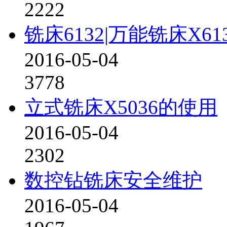
2222
铣床6132|万能铣床X6
2016-05-04
3778
立式铣床X5036的使用
2016-05-04
2302
数控钻铣床安全维护
2016-05-04