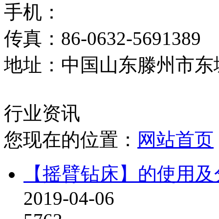
手机：
传真：86-0632-5691389
地址：中国山东滕州市东
行业资讯
您现在的位置：
网站首页
【摇臂钻床】的使用及
2019-04-06