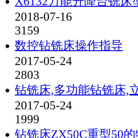
X6132万能升降台铣
2018-07-16
3159
数控钻铣床操作指导
2017-05-24
2803
钻铣床,多功能钻铣床,
2017-05-24
1999
钻铣床ZX50C重型50