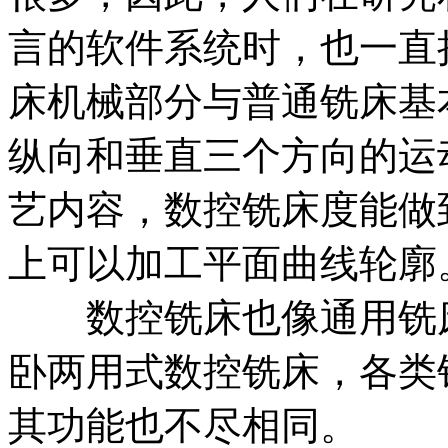
言的软件系统时，也一直
床机械部分与普通铣床基
纵向和垂直三个方向的运
艺内容，数控铣床度能做
上可以加工平面曲线轮廓
数控铣床也像通用铣床
卧两用式数控铣床，各类
其功能也不尽相同。