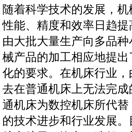
随着科学技术的发展，机
性能、精度和效率日趋提
由大批大量生产向多品种
械产品的加工相应地提出
化的要求。在机床行业，
去在普通机床上无法完成
通机床为数控机床所代替
的技术进步和行业发展。