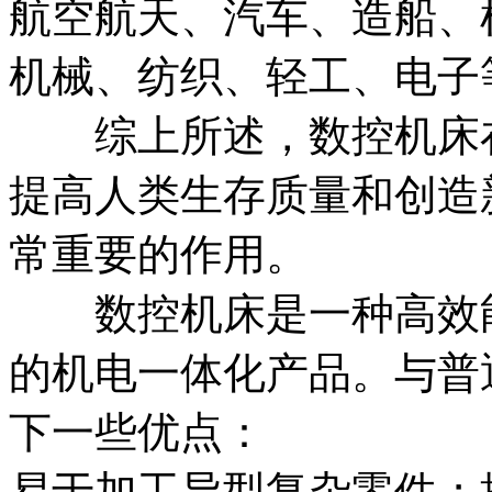
航空航天、汽车、造船、
机械、纺织、轻工、电子
综上所述，数控机床在
提高人类生存质量和创造
常重要的作用。
数控机床是一种高效能
的机电一体化产品。与普
下一些优点：
易于加工异型复杂零件；