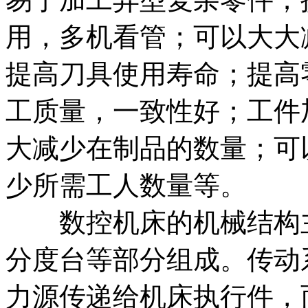
用，多机看管；可以大大
提高刀具使用寿命；提高
工质量，一致性好；工件
大减少在制品的数量；可
少所需工人数量等。
数控机床的机械结构主
分度台等部分组成。传动
力源传递给机床执行件，