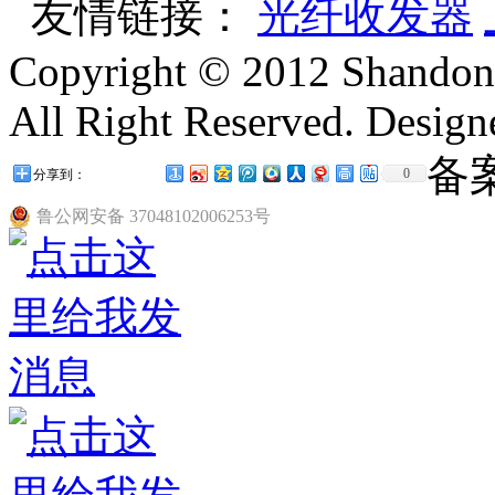
友情链接：
光纤收发器
Copyright © 2012 Shandon
All Right Reserved. Desig
备
0
分享到：
鲁公网安备 37048102006253号