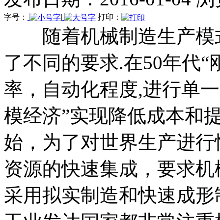
字号：
|
打印：
随着机械制造生产模式
了不同的要求.在50年代
率，自动化程度,进行单
模经济”实现降低成本和提
始，为了对世界生产进行
资源的快速集成，要求机
采用拟实制造和快速成形