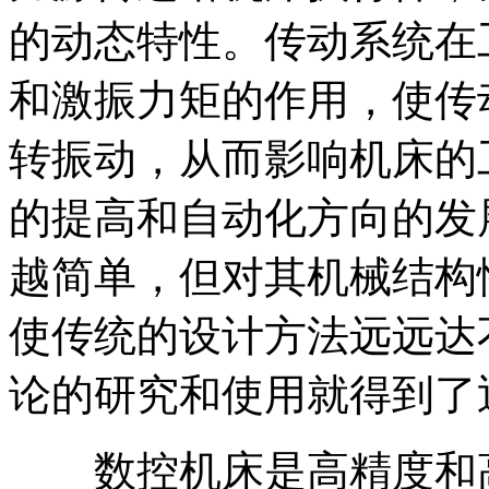
的动态特性。传动系统在
和激振力矩的作用，使传
转振动，从而影响机床的
的提高和自动化方向的发
越简单，但对其机械结构
使传统的设计方法远远达
论的研究和使用就得到了
数控机床是高精度和高