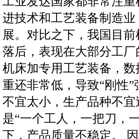
工业发达国家都非常注重
进技术和工艺装备制造业
展。对比之下，我国目前
落后，表现在大部分工厂
机床加专用工艺装备，数
重还非常低，导致“刚性”
不宜太小，生产品种不宜
是“一个工人，一把刀，
下，产品质量不稳定。 