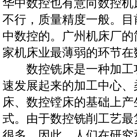
华中数控也有意向数控机
不行，质量精度一般。目
中数控的。广州机床厂的
家机床业最薄弱的环节在
数控铣床是一种加工功
速发展起来的加工中心、
床、数控镗床的基础上产
式。由于数控铣削工艺最
很多，因此，人们在研究