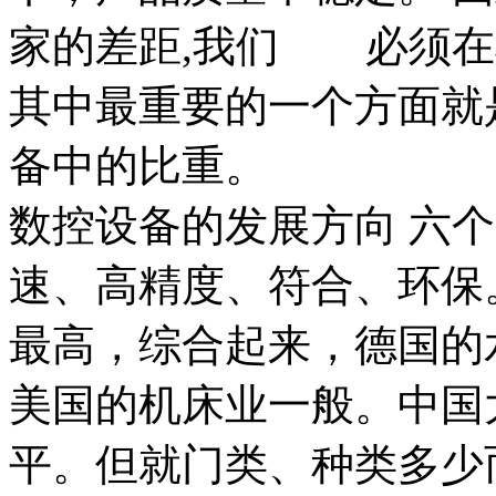
家的差距,我们 必须在
其中最重要的一个方面就
备中的比重。
数控设备的发展方向 六
速、高精度、符合、环保
最高，综合起来，德国的
美国的机床业一般。中国
平。但就门类、种类多少