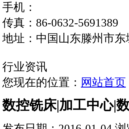
手机：
传真：86-0632-5691389
地址：中国山东滕州市东
行业资讯
您现在的位置：
网站首页
数控铣床|加工中心|
发布日期：2016-01-04 