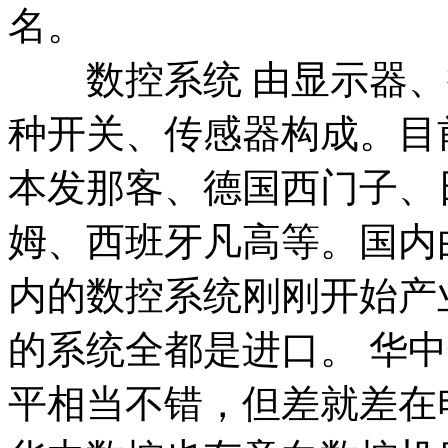
名。
数控系统 由显示器、
种开关、传感器构成。目
本发那客、德国西门子、
姆、西班牙凡高等。国内
内的数控系统刚刚开始产
的系统全都是进口。 华
平相当不错，但差就差在