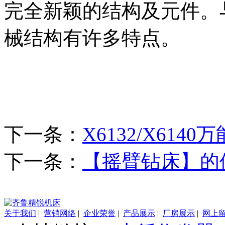
完全新颖的结构及元件。
械结构有许多特点。
下一条：
X6132/X614
下一条：
【摇臂钻床】的
关于我们
|
营销网络
|
企业荣誉
|
产品展示
|
厂房展示
|
网上