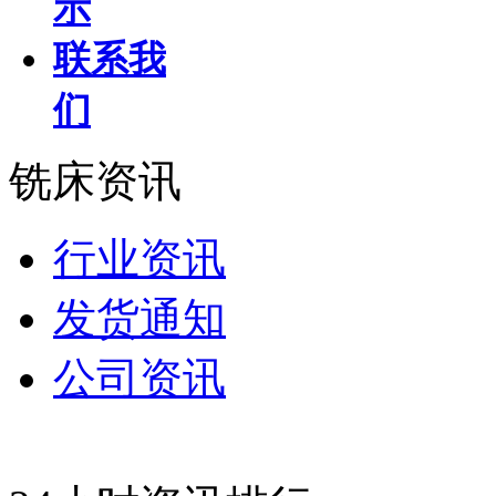
示
联系我
们
铣床资讯
行业资讯
发货通知
公司资讯