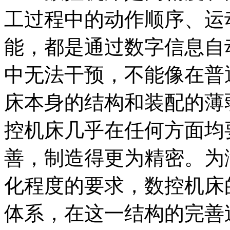
工过程中的动作顺序、运
能，都是通过数字信息自
中无法干预，不能像在普
床本身的结构和装配的薄
控机床几乎在任何方面均
善，制造得更为精密。为
化程度的要求，数控机床
体系，在这一结构的完善